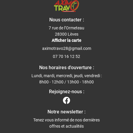
Nous contacter :
7 rue de l’Ormeteau
28300 Lèves
Afficher la carte
07 70 16 12 52
Nos horaires d'ouverture :
Lundi, mardi, mercredi, jeudi, vendredi :
8h00 - 12h00 / 13h00 - 18h00
Rejoignez-nous :
Notre newsletter :
Tenez vous informé de nos dernières
offres et actualités