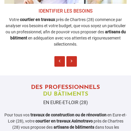
IDENTIFIER LES BESOINS
Votre
courtier en travaux
près de Chartres (28) commence par
analyser vos besoins et votre budget, que vous soyez un particulier
ou un professionnel, afin de pouvoir vous proposer des
artisans du
bâtiment
en adéquation avec vos attentes et rigoureusement
sélectionnés.
DES PROFESSIONNELS
DU BÂTIMENTS
EN EURE-ET-LOIR (28)
Pour tous vos
travaux de construction ou de rénovation
en Eure-et-
Loir (28), votre
courtier en travaux Aximotravo
près de Chartres
(28) vous propose des
artisans de bâtiments
dans tous les