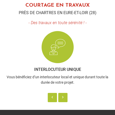
COURTAGE EN TRAVAUX
PRÈS DE CHARTRES EN EURE-ET-LOIR (28)
- Des travaux en toute sérénité ! -
INTERLOCUTEUR UNIQUE
Vous bénéficiez d’un interlocuteur local et unique durant toute la
durée de votre projet.