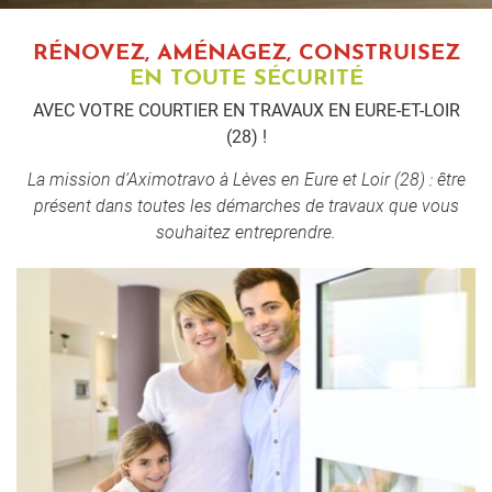
RÉNOVEZ, AMÉNAGEZ, CONSTRUISEZ
EN TOUTE SÉCURITÉ
AVEC VOTRE COURTIER EN TRAVAUX EN EURE-ET-LOIR
(28) !
La mission d’Aximotravo à Lèves en Eure et Loir (28) : être
présent dans toutes les démarches de travaux
que vous
souhaitez entreprendre.